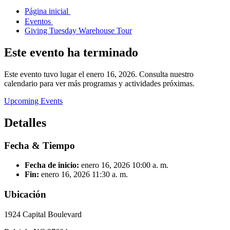
Página inicial
Eventos
Giving Tuesday Warehouse Tour
Este evento ha terminado
Este evento tuvo lugar el enero 16, 2026. Consulta nuestro
calendario para ver más programas y actividades próximas.
Upcoming Events
Detalles
Fecha & Tiempo
Fecha de inicio:
enero 16, 2026
10:00 a. m.
Fin:
enero 16, 2026
11:30 a. m.
Ubicación
1924 Capital Boulevard