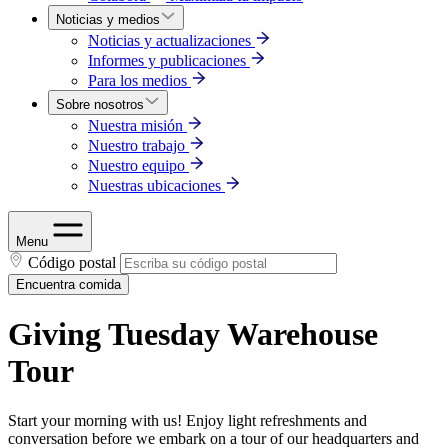
Noticias y medios
Noticias y actualizaciones
Informes y publicaciones
Para los medios
Sobre nosotros
Nuestra misión
Nuestro trabajo
Nuestro equipo
Nuestras ubicaciones
Menu
Código postal
Encuentra comida
Giving Tuesday Warehouse
Tour
Start your morning with us! Enjoy light refreshments and
conversation before we embark on a tour of our headquarters and