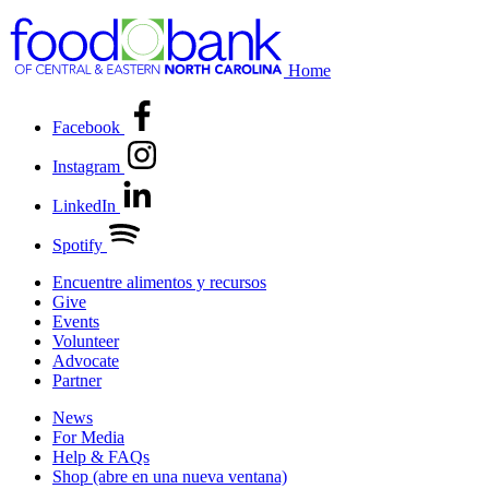
Home
Facebook
Instagram
LinkedIn
Spotify
Encuentre alimentos y recursos
Give
Events
Volunteer
Advocate
Partner
News
For Media
Help & FAQs
Shop
(abre en una nueva ventana)