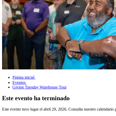
Página inicial
Eventos
Giving Tuesday Warehouse Tour
Este evento ha terminado
Este evento tuvo lugar el abril 29, 2026. Consulta nuestro calendario