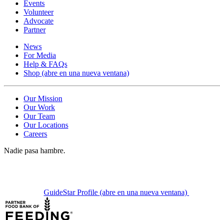
Events
Volunteer
Advocate
Partner
News
For Media
Help & FAQs
Shop
(abre en una nueva ventana)
Our Mission
Our Work
Our Team
Our Locations
Careers
Nadie pasa hambre.
GuideStar Profile
(abre en una nueva ventana)