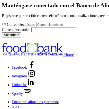
Manténgase conectado con el Banco de Al
Regístrese para recibir correos electrónicos con actualizaciones, recur
Correo electrónico
Correo electrónico
Suscríbete
Home
Facebook
Instagram
LinkedIn
Spotify
Encuentre alimentos y recursos
Give