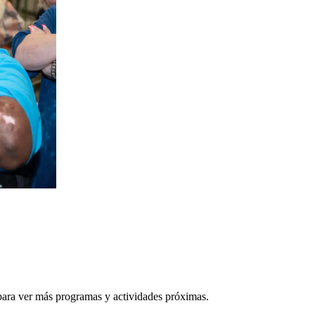
 para ver más programas y actividades próximas.