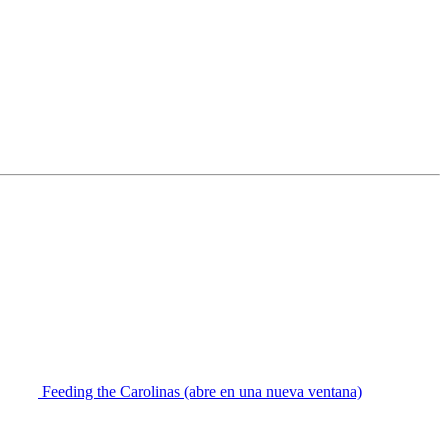
Feeding the Carolinas
(abre en una nueva ventana)