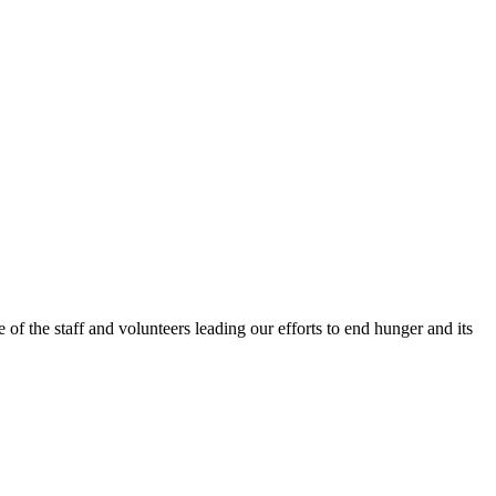
f the staff and volunteers leading our efforts to end hunger and its