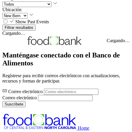
Ubicación
Show Past Events
Cargando…
Cargando…
Manténgase conectado con el Banco de
Alimentos
Regístrese para recibir correos electrónicos con actualizaciones,
recursos y formas de participar.
Correo electrónico
Correo electrónico
Suscríbete
Home