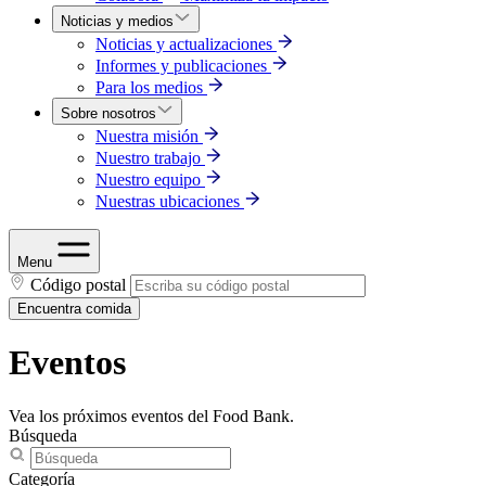
Noticias y medios
Noticias y actualizaciones
Informes y publicaciones
Para los medios
Sobre nosotros
Nuestra misión
Nuestro trabajo
Nuestro equipo
Nuestras ubicaciones
Menu
Código postal
Encuentra comida
Eventos
Vea los próximos eventos del Food Bank.
Búsqueda
Categoría