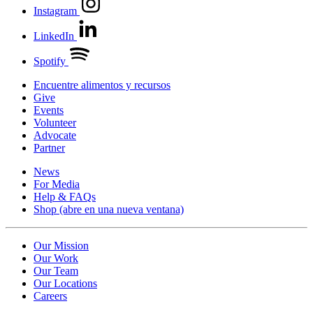
Instagram
LinkedIn
Spotify
Encuentre alimentos y recursos
Give
Events
Volunteer
Advocate
Partner
News
For Media
Help & FAQs
Shop
(abre en una nueva ventana)
Our Mission
Our Work
Our Team
Our Locations
Careers