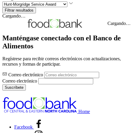
Cargando…
Cargando…
Manténgase conectado con el Banco de
Alimentos
Regístrese para recibir correos electrónicos con actualizaciones,
recursos y formas de participar.
Correo electrónico
Correo electrónico
Suscríbete
Home
Facebook