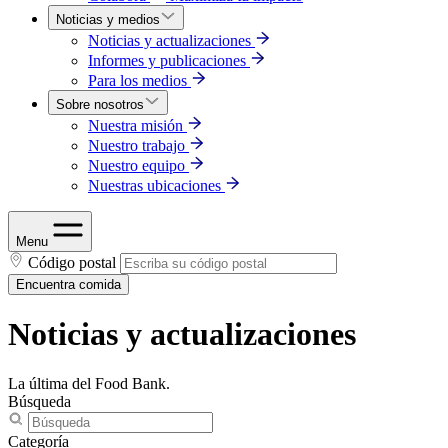
Noticias y medios
Noticias y actualizaciones
Informes y publicaciones
Para los medios
Sobre nosotros
Nuestra misión
Nuestro trabajo
Nuestro equipo
Nuestras ubicaciones
Menu
Código postal
Encuentra comida
Noticias y actualizaciones
La última del Food Bank.
Búsqueda
Categoría