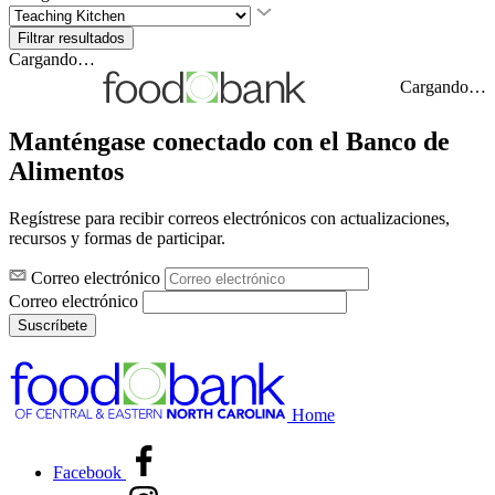
Cargando…
Cargando…
Manténgase conectado con el Banco de
Alimentos
Regístrese para recibir correos electrónicos con actualizaciones,
recursos y formas de participar.
Correo electrónico
Correo electrónico
Suscríbete
Home
Facebook