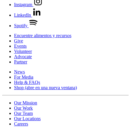
Instagram
LinkedIn
Spotify
Encuentre alimentos y recursos
Give
Events
Volunteer
Advocate
Partner
News
For Media
Help & FAQs
Shop
(abre en una nueva ventana)
Our Mission
Our Work
Our Team
Our Locations
Careers