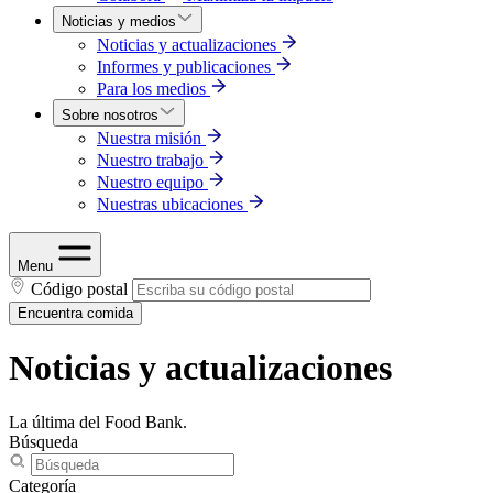
Noticias y medios
Noticias y actualizaciones
Informes y publicaciones
Para los medios
Sobre nosotros
Nuestra misión
Nuestro trabajo
Nuestro equipo
Nuestras ubicaciones
Menu
Código postal
Encuentra comida
Noticias y actualizaciones
La última del Food Bank.
Búsqueda
Categoría