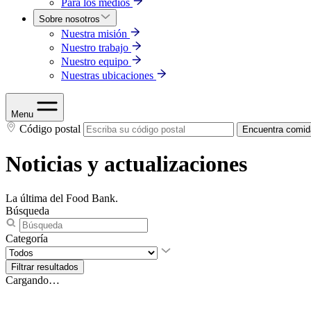
Para los medios
Sobre nosotros
Nuestra misión
Nuestro trabajo
Nuestro equipo
Nuestras ubicaciones
Menu
Código postal
Encuentra comid
Noticias y actualizaciones
La última del Food Bank.
Búsqueda
Categoría
Cargando…