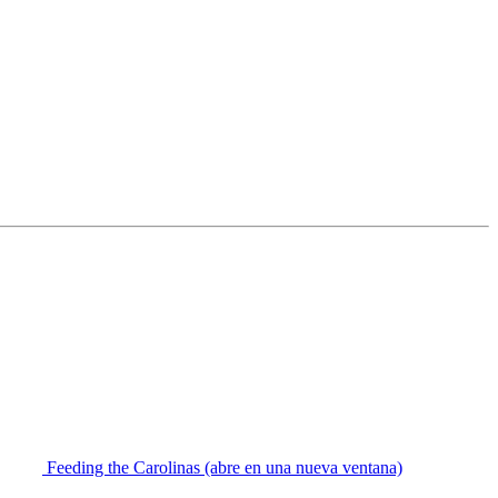
Feeding the Carolinas
(abre en una nueva ventana)