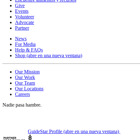
Give
Events
Volunteer
Advocate
Partner
News
For Media
Help & FAQs
Shop
(abre en una nueva ventana)
Our Mission
Our Work
Our Team
Our Locations
Careers
Nadie pasa hambre.
GuideStar Profile
(abre en una nueva ventana)