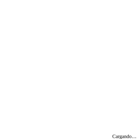
Cargando…