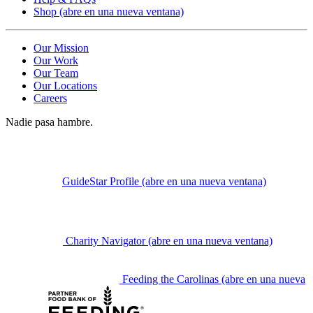
Shop
(abre en una nueva ventana)
Our Mission
Our Work
Our Team
Our Locations
Careers
Nadie pasa hambre.
GuideStar Profile
(abre en una nueva ventana)
Charity Navigator
(abre en una nueva ventana)
Feeding the Carolinas
(abre en una nueva