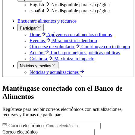
Manténgase conectado con el Banco de
Alimentos
Regístrese para recibir correos electrónicos con actualizaciones,
recursos y formas de participar.
Correo electrónico
Correo electrónico