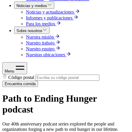
Noticias y medios
Noticias y actualizaciones
Informes y publicaciones
Para los medios
Sobre nosotros
Nuestra misión
Nuestro trabajo
Nuestro equipo
Nuestras ubicaciones
Menu
Código postal
Encuentra comida
Path to Ending Hunger
podcast
Our 40th anniversary podcast series explored the people and
organizations forging a new path to end hunger in our lifetime.