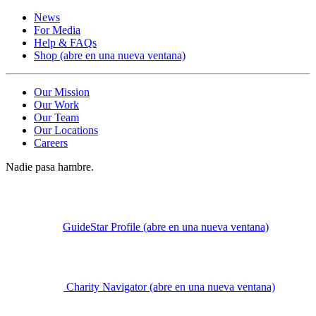
News
For Media
Help & FAQs
Shop
(abre en una nueva ventana)
Our Mission
Our Work
Our Team
Our Locations
Careers
Nadie pasa hambre.
GuideStar Profile
(abre en una nueva ventana)
Charity Navigator
(abre en una nueva ventana)