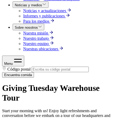
Noticias y medios
Noticias y actualizaciones
Informes y publicaciones
Para los medios
Sobre nosotros
Nuestra misión
Nuestro trabajo
Nuestro equipo
Nuestras ubicaciones
Menu
Código postal
Encuentra comida
Giving Tuesday Warehouse
Tour
Start your morning with us! Enjoy light refreshments and
conversation before we embark on a tour of our headquarters and