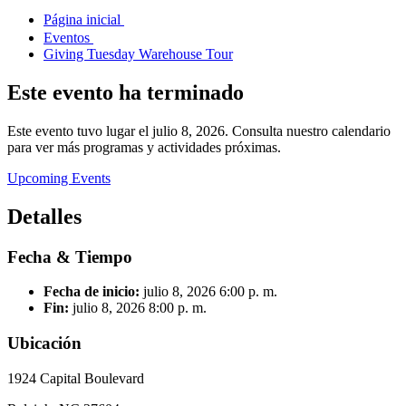
Página inicial
Eventos
Giving Tuesday Warehouse Tour
Este evento ha terminado
Este evento tuvo lugar el julio 8, 2026. Consulta nuestro calendario
para ver más programas y actividades próximas.
Upcoming Events
Detalles
Fecha & Tiempo
Fecha de inicio:
julio 8, 2026
6:00 p. m.
Fin:
julio 8, 2026
8:00 p. m.
Ubicación
1924 Capital Boulevard