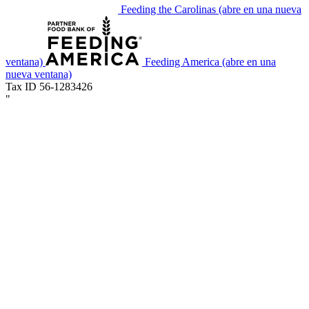
Feeding the Carolinas
(abre en una nueva
ventana)
Feeding America
(abre en una
nueva ventana)
Tax ID 56-1283426
"