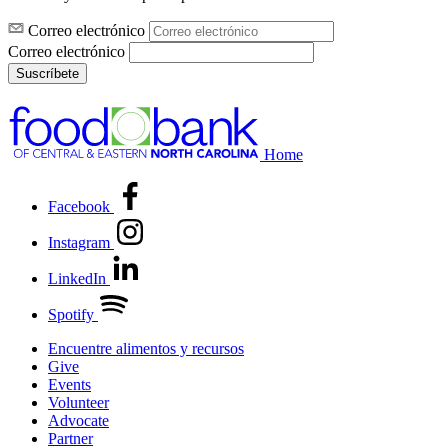
Correo electrónico
Correo electrónico
Suscríbete
Home
Facebook
Instagram
LinkedIn
Spotify
Encuentre alimentos y recursos
Give
Events
Volunteer
Advocate
Partner