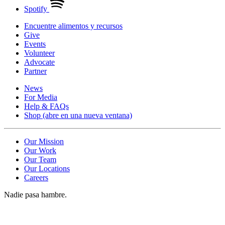
Spotify
Encuentre alimentos y recursos
Give
Events
Volunteer
Advocate
Partner
News
For Media
Help & FAQs
Shop
(abre en una nueva ventana)
Our Mission
Our Work
Our Team
Our Locations
Careers
Nadie pasa hambre.