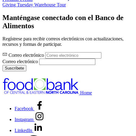
Giving Tuesday Warehouse Tour
Manténgase conectado con el Banco de
Alimentos
Regístrese para recibir correos electrónicos con actualizaciones,
recursos y formas de participar.
Correo electrónico
Correo electrónico
Suscríbete
Home
Facebook
Instagram
LinkedIn