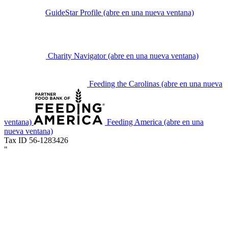
GuideStar Profile
(abre en una nueva ventana)
Charity Navigator
(abre en una nueva ventana)
Feeding the Carolinas
(abre en una nueva
ventana)
Feeding America
(abre en una
nueva ventana)
Tax ID 56-1283426
"