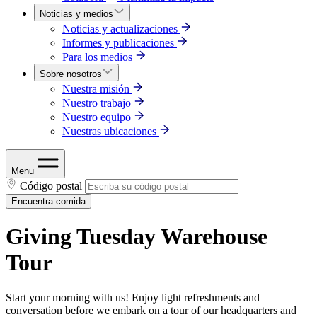
Noticias y medios
Noticias y actualizaciones
Informes y publicaciones
Para los medios
Sobre nosotros
Nuestra misión
Nuestro trabajo
Nuestro equipo
Nuestras ubicaciones
Menu
Código postal
Encuentra comida
Giving Tuesday Warehouse
Tour
Start your morning with us! Enjoy light refreshments and
conversation before we embark on a tour of our headquarters and