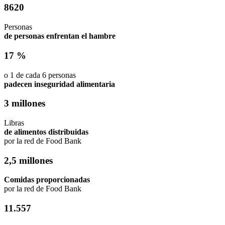
8620
Personas
de personas enfrentan el hambre
17 %
o 1 de cada 6 personas
padecen inseguridad alimentaria
3 millones
Libras
de alimentos distribuidas
por la red de Food Bank
2,5 millones
Comidas proporcionadas
por la red de Food Bank
11.557