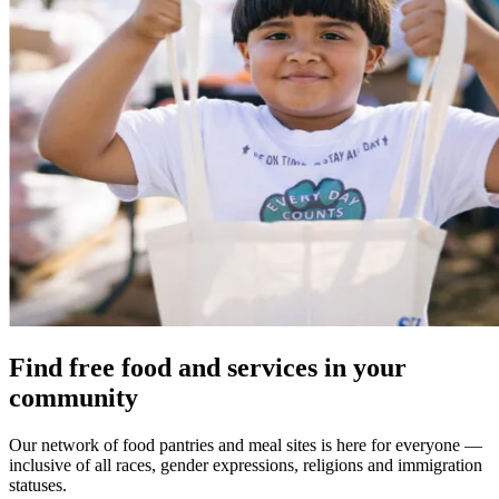
Find free food and services in your
community
Our network of food pantries and meal sites is here for everyone —
inclusive of all races, gender expressions, religions and immigration
statuses.