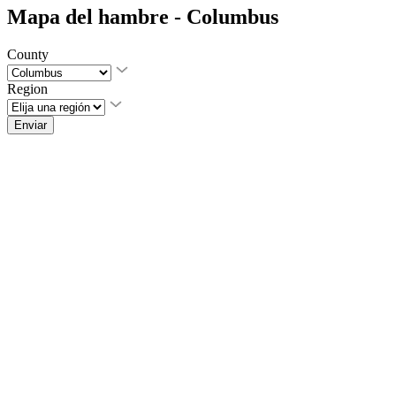
Mapa del hambre - Columbus
County
Region
Enviar