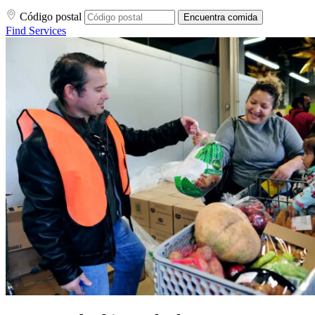
Código postal
Encuentra comida
Find Services