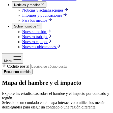
Noticias y medios
Noticias y actualizaciones
Informes y publicaciones
Para los medios
Sobre nosotros
Nuestra misión
Nuestro trabajo
Nuestro equipo
Nuestras ubicaciones
Menu
Código postal
Encuentra comida
Mapa del hambre y el impacto
Explore las estadísticas sobre el hambre y el impacto por condado y
región.
Seleccione un condado en el mapa interactivo o utilice los menús
desplegables para elegir un condado o una región diferente.