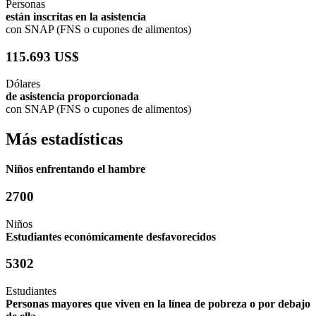
Personas
están inscritas en la asistencia
con SNAP (FNS o cupones de alimentos)
115.693 US$
Dólares
de asistencia proporcionada
con SNAP (FNS o cupones de alimentos)
Más estadísticas
Niños enfrentando el hambre
2700
Niños
Estudiantes económicamente desfavorecidos
5302
Estudiantes
Personas mayores que viven en la línea de pobreza o por debajo