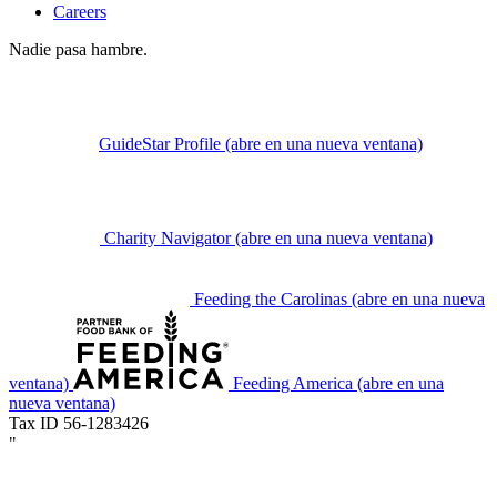
Careers
Nadie pasa hambre.
GuideStar Profile
(abre en una nueva ventana)
Charity Navigator
(abre en una nueva ventana)
Feeding the Carolinas
(abre en una nueva
ventana)
Feeding America
(abre en una
nueva ventana)
Tax ID 56-1283426
"