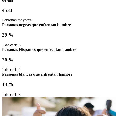
de ella
4533
Personas mayores
Personas negras que enfrentan hambre
29 %
1 de cada
3
Personas Hispanics que enfrentan hambre
20 %
1 de cada
5
Personas blancas que enfrentan hambre
13 %
1 de cada
8