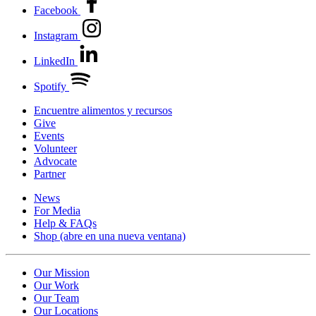
Facebook
Instagram
LinkedIn
Spotify
Encuentre alimentos y recursos
Give
Events
Volunteer
Advocate
Partner
News
For Media
Help & FAQs
Shop
(abre en una nueva ventana)
Our Mission
Our Work
Our Team
Our Locations