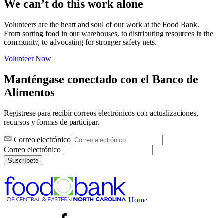
We can’t do this work alone
Volunteers are the heart and soul of our work at the Food Bank.
From sorting food in our warehouses, to distributing resources in the
community, to advocating for stronger safety nets.
Volunteer Now
Manténgase conectado con el Banco de
Alimentos
Regístrese para recibir correos electrónicos con actualizaciones,
recursos y formas de participar.
Correo electrónico
Correo electrónico
Suscríbete
Home