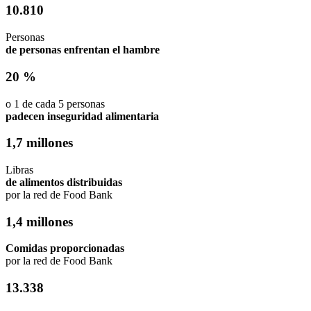
10.810
Personas
de personas enfrentan el hambre
20 %
o 1 de cada 5 personas
padecen inseguridad alimentaria
1,7 millones
Libras
de alimentos distribuidas
por la red de Food Bank
1,4 millones
Comidas proporcionadas
por la red de Food Bank
13.338