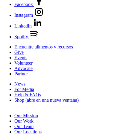
Facebook
Instagram
LinkedIn
Spotify
Encuentre alimentos y recursos
Give
Events
Volunteer
Advocate
Partner
News
For Media
Help & FAQs
Shop
(abre en una nueva ventana)
Our Mission
Our Work
Our Team
Our Locations