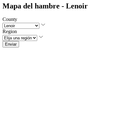
Mapa del hambre - Lenoir
County
Region
Enviar