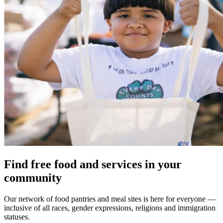
Find free food and services in your
community
Our network of food pantries and meal sites is here for everyone —
inclusive of all races, gender expressions, religions and immigration
statuses.