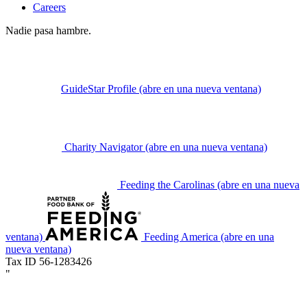
Careers
Nadie pasa hambre.
GuideStar Profile
(abre en una nueva ventana)
Charity Navigator
(abre en una nueva ventana)
Feeding the Carolinas
(abre en una nueva
ventana)
Feeding America
(abre en una
nueva ventana)
Tax ID 56-1283426
"