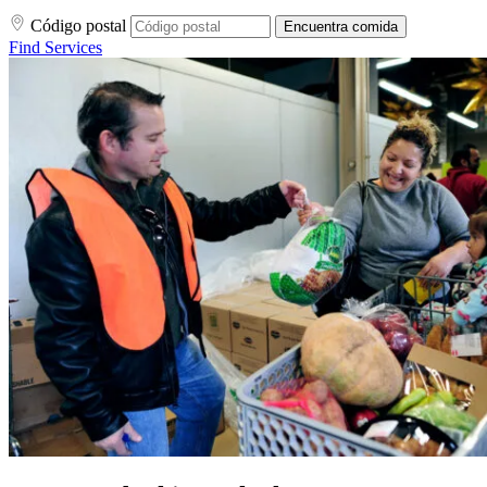
Código postal
Encuentra comida
Find Services