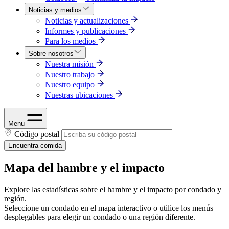
Noticias y medios
Noticias y actualizaciones
Informes y publicaciones
Para los medios
Sobre nosotros
Nuestra misión
Nuestro trabajo
Nuestro equipo
Nuestras ubicaciones
Menu
Código postal
Encuentra comida
Mapa del hambre y el impacto
Explore las estadísticas sobre el hambre y el impacto por condado y
región.
Seleccione un condado en el mapa interactivo o utilice los menús
desplegables para elegir un condado o una región diferente.