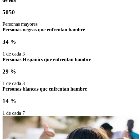
de ella
5050
Personas mayores
Personas negras que enfrentan hambre
34 %
1 de cada
3
Personas Hispanics que enfrentan hambre
29 %
1 de cada
3
Personas blancas que enfrentan hambre
14 %
1 de cada
7