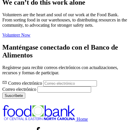
We can’t do this work alone
Volunteers are the heart and soul of our work at the Food Bank.
From sorting food in our warehouses, to distributing resources in the
community, to advocating for stronger safety nets.
Volunteer Now
Manténgase conectado con el Banco de
Alimentos
Regístrese para recibir correos electrónicos con actualizaciones,
recursos y formas de participar.
Correo electrónico
Correo electrónico
Suscríbete
Home